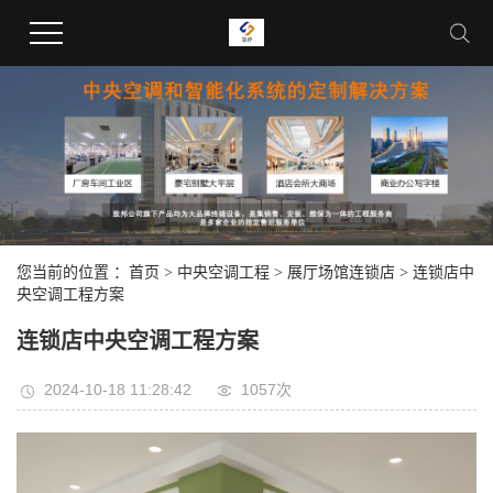
您当前的位置 ：
首页
>
中央空调工程
>
展厅场馆连锁店
>
连锁店中
央空调工程方案
连锁店中央空调工程方案
2024-10-18 11:28:42
1057次