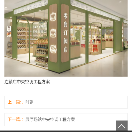
连锁店中央空调工程方案
上一篇:
时刻
下一篇:
展厅场馆中央空调工程方案