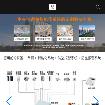
您当前的位置 ：
首页
>
智能化系统
>
防盗报警系统
>
防盗报警系统