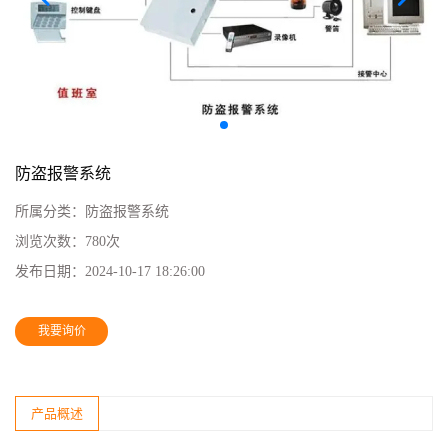
防盗报警系统
所属分类：
防盗报警系统
浏览次数：
780次
发布日期：
2024-10-17 18:26:00
我要询价
产品概述