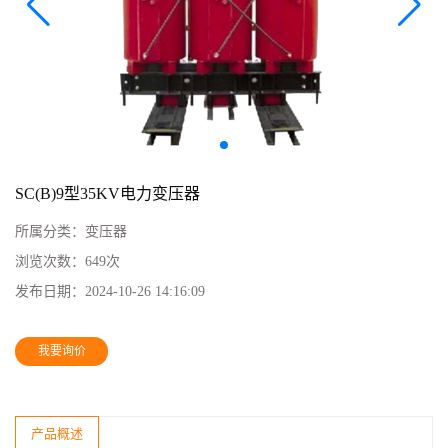
SC(B)9型35KV电力变压器
所属分类：
变压器
浏览次数：
649次
发布日期：
2024-10-26 14:16:09
我要询价
产品概述