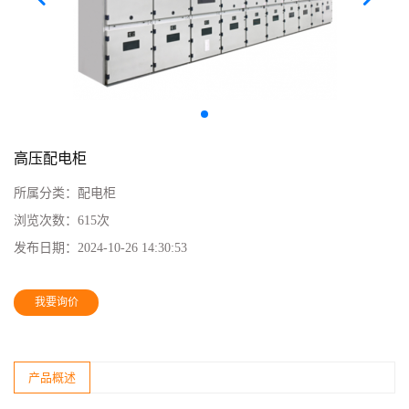
高压配电柜
所属分类：
配电柜
浏览次数：
615次
发布日期：
2024-10-26 14:30:53
我要询价
产品概述