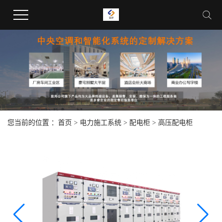
您当前的位置 ：
首页
>
电力施工系统
>
配电柜
>
高压配电柜